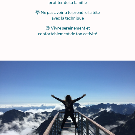
profiter de ta famille
🤯 Ne pas avoir à te prendre la tête
avec la technique
😌 Vivre sereinement et
confortablement de ton activité