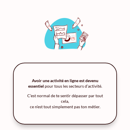
Avoir une activité en ligne est devenu
essentiel
pour tous les secteurs d’activité.
C’est normal de te sentir dépasser par tout
cela,
ce n’est tout simplement pas ton métier.