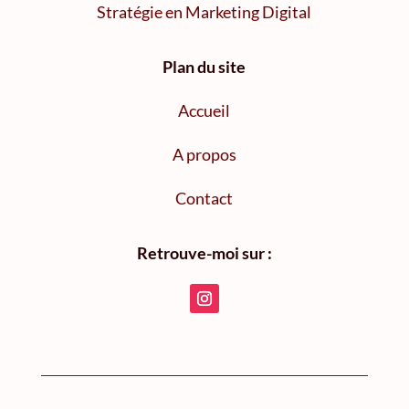
Stratégie en Marketing Digital
Plan du site
Accueil
A propos
Contact
Retrouve-moi sur :