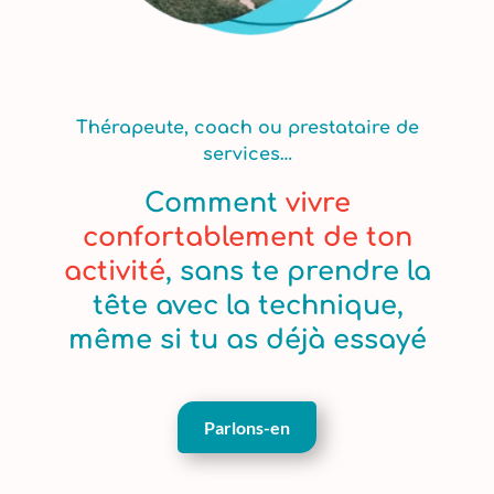
Thérapeute, coach ou prestataire de
services…
Comment
vivre
confortablement de ton
activité
, sans te prendre la
tête avec la technique,
même si tu as déjà essayé
Parlons-en