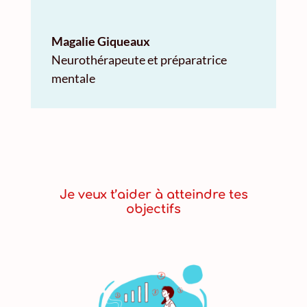
Magalie Giqueaux
Neurothérapeute et préparatrice
mentale
Je veux t’aider à atteindre tes
objectifs