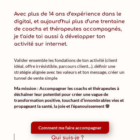
Avec plus de
14 ans d’expérience
dans le
digital, et aujourd’hui plus d’une trentaine
de coachs et thérapeutes accompagnés,
je t’aide toi aussi à développer ton
activité sur internet.
Valider ensemble les fondations de ton activité (client
idéal, offre irrésistible, parcours client…), définir une
stratégie alignée avec tes valeurs et ton message, créer un
tunnel de vente simple
Ma mission : Accompagner les coachs et thérapeutes à
déchaîner leur potentiel pour créer une vague de
transformation positive, touchant d’innombrables vies et
propageant la santé, la joie et l’épanouissement 🌸
Comment me faire accompagner
Qui suis-je ?