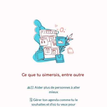
Ce que tu aimerais, entre autre
🙏🏻 Aider plus de personnes à aller
mieux
🗓️ Gérer ton agenda comme tu le
souhaites et d’où tu veux pour