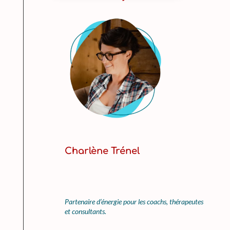
Charlène Trénel
Partenaire d’énergie pour les coachs, thérapeutes
et consultants.