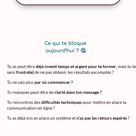
Ce qui te bloque
aujourd’hui ? 🤔
Tu as peut-être
déjà investi temps et argent pour te former
, mais tu te
sens
frustré(e)
de ne pas obtenir les résultats escomptés ?
Tu ne sais plus
par où commencer ?
Tu manques peut-être de
clarté dans ton message ?
Tu rencontres des
difficultés techniques
pour mettre en place ta
communication en ligne ?
Tu as déjà mis en place un système et
n’as pas les retours espérés
?