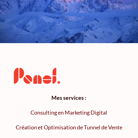
Mes services :
Consulting en Marketing Digital
Création et Optimisation de Tunnel de Vente