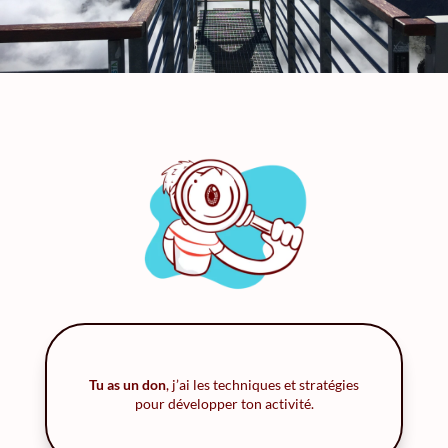
Tu as un don
, j’ai les techniques et stratégies
pour développer ton activité.