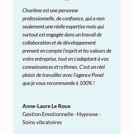
Charlène est une personne
professionnelle, de confiance, qui a non
seulement une réelle expertise mais qui
surtout est engagée dans un travail de
collaboration et de développement
prenant en compte l'esprit et les valeurs de
votre entreprise, tout en s'adaptant à vos
connaissances et rythmes. C'est un réel
plaisir de travailler avec l'agence Ponel
que je vous recommande à 100% !
Anne-Laure Le Roux
Gestion Emotionnelle - Hypnose -
Soins vibratoires