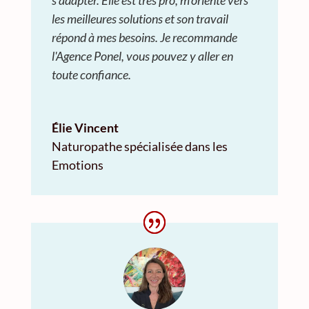
les meilleures solutions et son travail
répond à mes besoins. Je recommande
l'Agence Ponel, vous pouvez y aller en
toute confiance.
Élie Vincent
Naturopathe spécialisée dans les
Emotions