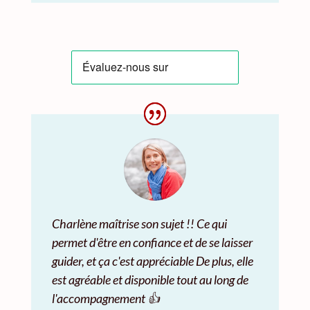
Charlène maîtrise son sujet !! Ce qui
permet d'être en confiance et de se laisser
guider, et ça c'est appréciable De plus, elle
est agréable et disponible tout au long de
l'accompagnement 👍