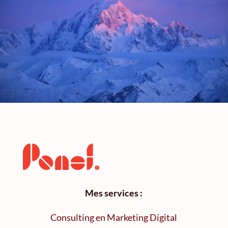
Mes services :
Consulting en Marketing Digital