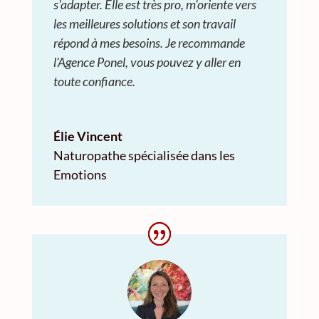
s'adapter. Elle est très pro, m'oriente vers
les meilleures solutions et son travail
répond à mes besoins. Je recommande
l'Agence Ponel, vous pouvez y aller en
toute confiance.
Élie Vincent
Naturopathe spécialisée dans les
Emotions