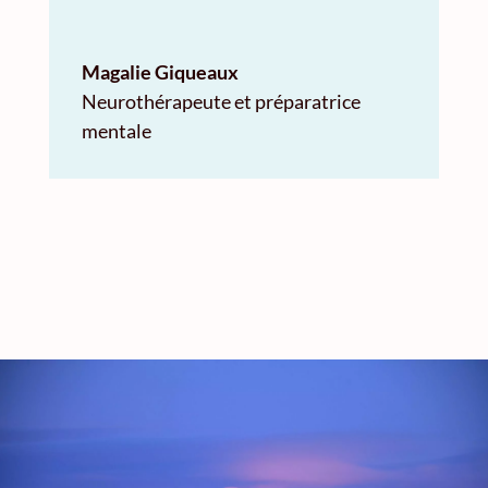
Magalie Giqueaux
Neurothérapeute et préparatrice
mentale