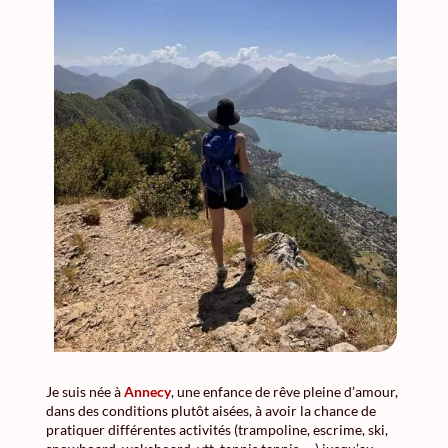
Je suis née à
Annecy
, une enfance de rêve pleine d’amour,
dans des conditions plutôt aisées, à avoir la chance de
pratiquer différentes activités (trampoline, escrime, ski,