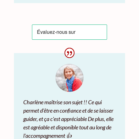
Charlène maîtrise son sujet !! Ce qui
permet d'être en confiance et de se laisser
guider, et ça c'est appréciable De plus, elle
est agréable et disponible tout au long de
l'accompagnement 👍