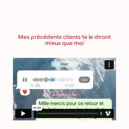
Mes précédents clients te le diront
mieux que moi