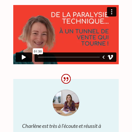
Charlène est très à l'écoute et réussit à