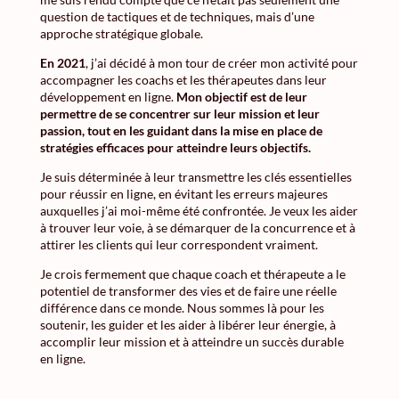
question de tactiques et de techniques, mais d’une
approche stratégique globale.
En 2021
, j’ai décidé à mon tour de créer mon activité pour
accompagner les coachs et les thérapeutes dans leur
développement en ligne.
Mon objectif est de leur
permettre de se concentrer sur leur mission et leur
passion, tout en les guidant dans la mise en place de
stratégies efficaces pour atteindre leurs objectifs.
Je suis déterminée à leur transmettre les clés essentielles
pour réussir en ligne, en évitant les erreurs majeures
auxquelles j’ai moi-même été confrontée. Je veux les aider
à trouver leur voie, à se démarquer de la concurrence et à
attirer les clients qui leur correspondent vraiment.
Je crois fermement que chaque coach et thérapeute a le
potentiel de transformer des vies et de faire une réelle
différence dans ce monde. Nous sommes là pour les
soutenir, les guider et les aider à libérer leur énergie, à
accomplir leur mission et à atteindre un succès durable
en ligne.