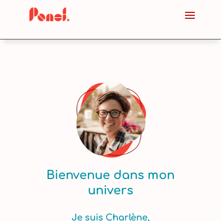
Bienvenue dans mon
univers
Je suis Charlène,