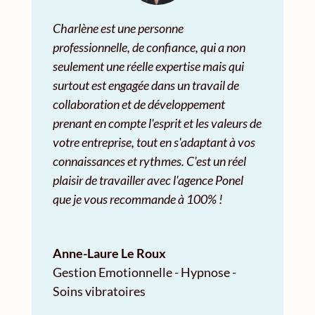
Charlène est une personne
professionnelle, de confiance, qui a non
seulement une réelle expertise mais qui
surtout est engagée dans un travail de
collaboration et de développement
prenant en compte l'esprit et les valeurs de
votre entreprise, tout en s'adaptant à vos
connaissances et rythmes. C'est un réel
plaisir de travailler avec l'agence Ponel
que je vous recommande à 100% !
Anne-Laure Le Roux
Gestion Emotionnelle - Hypnose -
Soins vibratoires