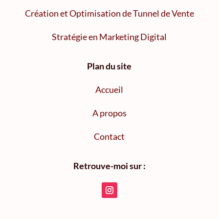
Création et Optimisation de Tunnel de Vente
Stratégie en Marketing Digital
Plan du site
Accueil
A propos
Contact
Retrouve-moi sur :